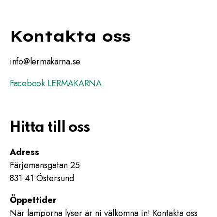
Kontakta oss
info@lermakarna.se
Facebook LERMAKARNA
Hitta till oss
Adress
Färjemansgatan 25
831 41 Östersund
Öppettider
När lamporna lyser är ni välkomna in! Kontakta oss